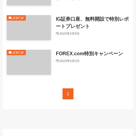
IG証券口座、無料開設で特別レポ
証券口座
ートプレゼント
2023年3月5日
FOREX.com特別キャンペーン
証券口座
2023年3月2日
1