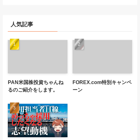
人気記事
PAN米国株投資ちゃんね
FOREX.com特別キャンペ
るのご紹介をします。
ーン