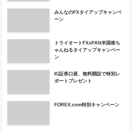
みんなのFXタイアップキャンペ
ーン
トライオートFXxPAN米国株ち
ゃんねるタイアップキャンペー
ン
IG証券口座、無料開設で特別レ
ポートプレゼント
FOREX.com特別キャンペーン