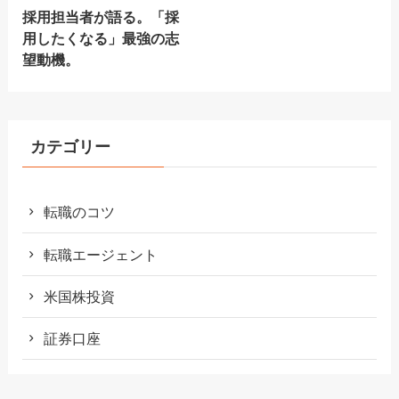
採用担当者が語る。「採
用したくなる」最強の志
望動機。
カテゴリー
転職のコツ
転職エージェント
米国株投資
証券口座