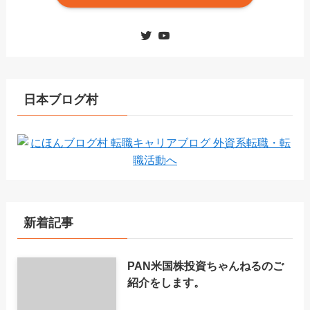
日本ブログ村
新着記事
PAN米国株投資ちゃんねるのご
紹介をします。