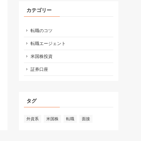
カテゴリー
転職のコツ
転職エージェント
米国株投資
証券口座
タグ
外資系
米国株
転職
面接