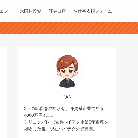
ェント
米国株投資
証券口座
お仕事依頼フォーム
PAN
3回の転職を成功させ、外資系企業で年収
4000万円以上。
シリコンバレー現地ハイテク企業6年勤務を
経験した後、現在ハイテク外資勤務。