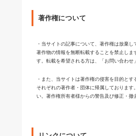
著作権について
・当サイトの記事について、著作権は放棄し
著作物の情報を無断転載することを禁止しま
す。転載を希望される方は、「お問い合わせ
・また、当サイトは著作権の侵害を目的とす
それぞれの著作者・団体に帰属しております
い。著作権所有者様からの警告及び修正・撤
リンクについて