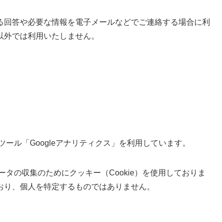
る回答や必要な情報を電子メールなどでご連絡する場合に利
以外では利用いたしません。
ツール「Googleアナリティクス」を利用しています。
データの収集のためにクッキー（Cookie）を使用しておりま
おり、個人を特定するものではありません。