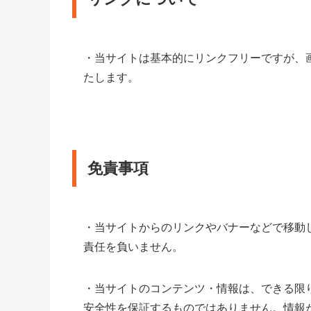
・当サイトは基本的にリンクフリーですが、
たします。
免責事項
・当サイトからのリンクやバナーなどで移動
責任を負いません。
・当サイトのコンテンツ・情報は、できる限
安全性を保証するものではありません。情報