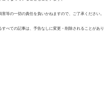
損害等の一切の責任を負いかねますので、ご了承ください。
るすべての記事は、予告なしに変更・削除されることがあり