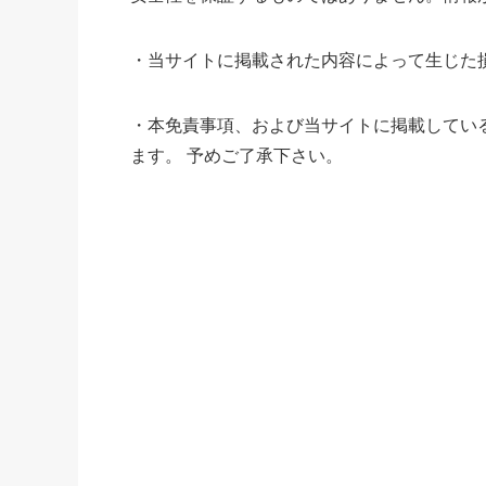
・当サイトに掲載された内容によって生じた
・本免責事項、および当サイトに掲載してい
ます。 予めご了承下さい。