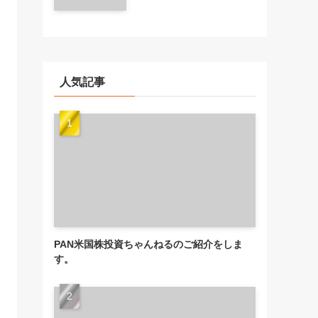
人気記事
PAN米国株投資ちゃんねるのご紹介をしま
す。