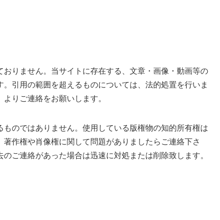
ておりません。当サイトに存在する、文章・画像・動画等の
す。引用の範囲を超えるものについては、法的処置を行いま
」よりご連絡をお願いします。
るものではありません。使用している版権物の知的所有権は
。著作権や肖像権に関して問題がありましたらご連絡下さ
去のご連絡があった場合は迅速に対処または削除致します。