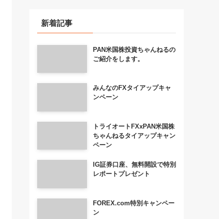
新着記事
PAN米国株投資ちゃんねるの
ご紹介をします。
みんなのFXタイアップキャ
ンペーン
トライオートFXxPAN米国株
ちゃんねるタイアップキャン
ペーン
IG証券口座、無料開設で特別
レポートプレゼント
FOREX.com特別キャンペー
ン