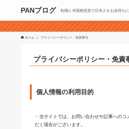
PANブログ
転職と米国株投資で日本人をお金持ち
ホーム
プライバシーポリシー・免責事項
プライバシーポリシー・免責
個人情報の利用目的
・当サイトでは、お問い合わせや記事へのコ
だく場合がございます。