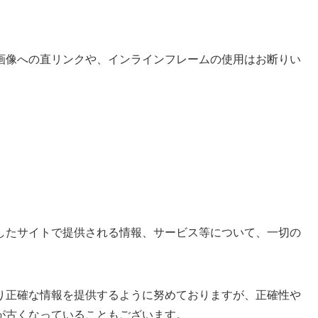
画像への直リンクや、インラインフレームの使用はお断りい
したサイトで提供される情報、サービス等について、一切の
り正確な情報を提供するように努めておりますが、正確性や
が古くなっていることもございます。