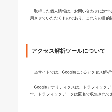
・取得した個人情報は、お問い合わせに対す
用させていただくものであり、これらの目的
アクセス解析ツールについて
・当サイトでは、Googleによるアクセス解析
・Googleアナリティクスは、トラフィック
す。トラフィックデータは匿名で収集されて