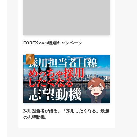
FOREX.com特別キャンペーン
採用担当者が語る。「採用したくなる」最強
の志望動機。