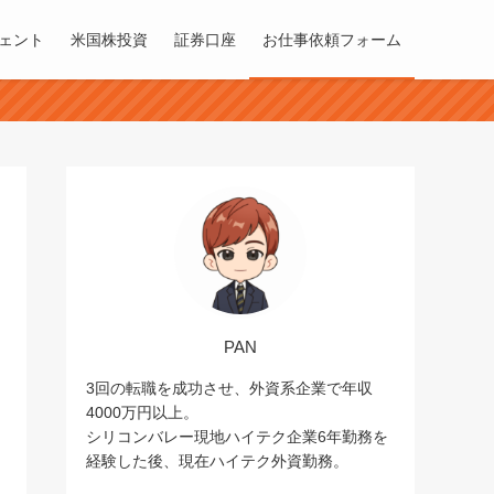
ェント
米国株投資
証券口座
お仕事依頼フォーム
PAN
3回の転職を成功させ、外資系企業で年収
4000万円以上。
シリコンバレー現地ハイテク企業6年勤務を
経験した後、現在ハイテク外資勤務。