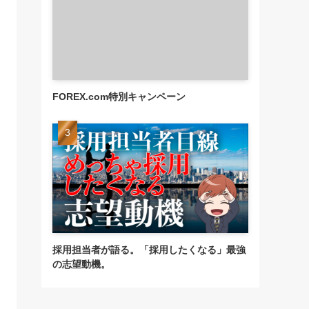
FOREX.com特別キャンペーン
採用担当者が語る。「採用したくなる」最強
の志望動機。