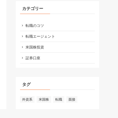
カテゴリー
転職のコツ
転職エージェント
米国株投資
証券口座
タグ
外資系
米国株
転職
面接