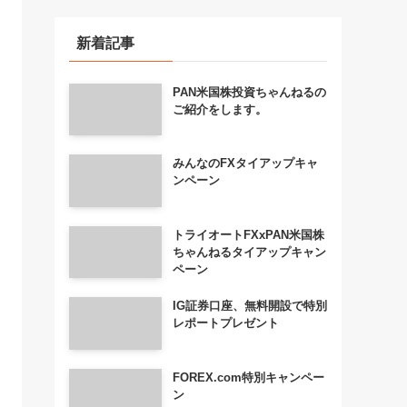
新着記事
PAN米国株投資ちゃんねるの
ご紹介をします。
みんなのFXタイアップキャ
ンペーン
トライオートFXxPAN米国株
ちゃんねるタイアップキャン
ペーン
IG証券口座、無料開設で特別
レポートプレゼント
FOREX.com特別キャンペー
ン