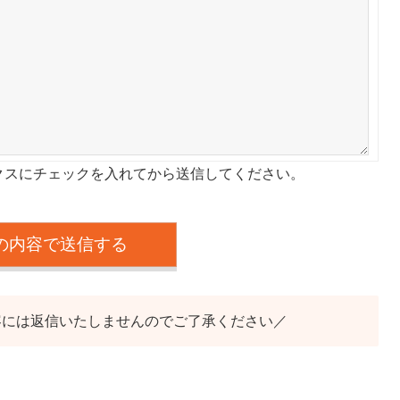
クスにチェックを入れてから送信してください。
容には返信いたしませんのでご了承ください／