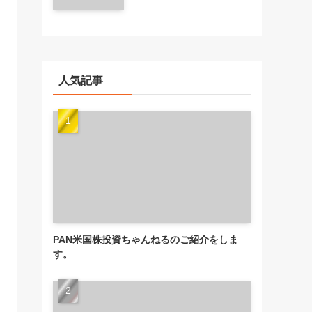
人気記事
PAN米国株投資ちゃんねるのご紹介をしま
す。