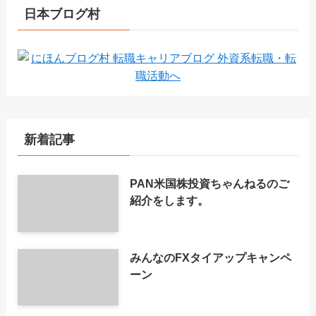
日本ブログ村
新着記事
PAN米国株投資ちゃんねるのご
紹介をします。
みんなのFXタイアップキャンペ
ーン