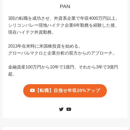
PAN
3回の転職を成功させ、外資系企業で年収4000万円以上。
シリコンバレー現地ハイテク企業6年勤務を経験した後、
現在ハイテク外資勤務。
2013年在米時に米国株投資を始める。
グローバルマクロと企業分析の双方からのアプローチ。
金融資産100万円から10年で1億円、それから3年で3億円
超。
【転職】目指せ年収20%アップ