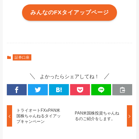
みんなのFXタイアップページ
証券口座
よかったらシェアしてね！
トライオートFXxPAN米
PAN米国株投資ちゃんね
国株ちゃんねるタイアッ
るのご紹介をします。
プキャンペーン