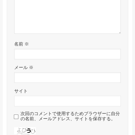
名前
※
メール
※
サイト
次回のコメントで使用するためブラウザーに自分
の名前、メールアドレス、サイトを保存する。