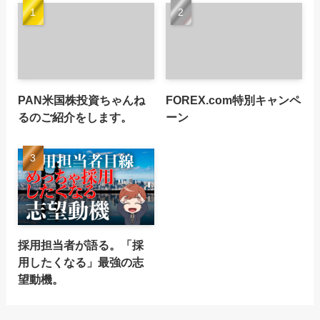
PAN米国株投資ちゃんね
FOREX.com特別キャンペ
るのご紹介をします。
ーン
採用担当者が語る。「採
用したくなる」最強の志
望動機。