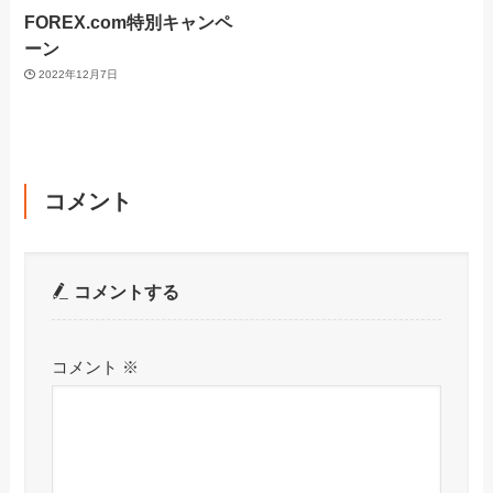
FOREX.com特別キャンペ
ーン
2022年12月7日
コメント
コメントする
コメント
※