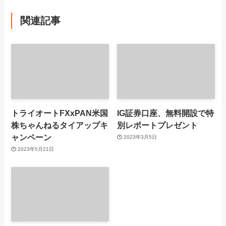
関連記事
トライオートFXxPAN米国
IG証券口座、無料開設で特
株ちゃんねるタイアップキ
別レポートプレゼント
ャンペーン
2023年3月5日
2023年5月21日