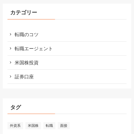
カテゴリー
転職のコツ
転職エージェント
米国株投資
証券口座
タグ
外資系
米国株
転職
面接