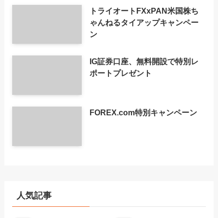
トライオートFXxPAN米国株ち
ゃんねるタイアップキャンペー
ン
IG証券口座、無料開設で特別レ
ポートプレゼント
FOREX.com特別キャンペーン
人気記事