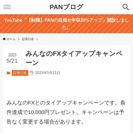
PANブログ
YouTube「【転職】PANの目指せ年収20%アップ」開設しまし
た。
ホーム
証券口座
みんなのFXタイアップキャンペ
2023
5/21
ーン
2023年5月21日
証券口座
みんなのFXとのタイアップキャンペーンです。条
件達成で10,000円プレゼント。キャンペーンは予
告なく変更する場合があります。