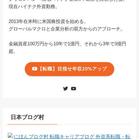
現在ハイテク外資勤務。
2013年在米時に米国株投資を始める。
グローバルマクロと企業分析の双方からのアプローチ。
金融資産100万円から10年で1億円、それから3年で3億円
超。
【転職】目指せ年収20%アップ
日本ブログ村