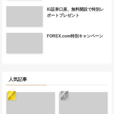
IG証券口座、無料開設で特別レ
ポートプレゼント
FOREX.com特別キャンペーン
人気記事