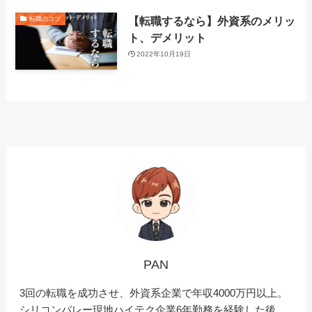
【転職するなら】外資系のメリッ
転職のコツ
ト、デメリット
2022年10月19日
PAN
3回の転職を成功させ、外資系企業で年収4000万円以上。
シリコンバレー現地ハイテク企業6年勤務を経験した後、