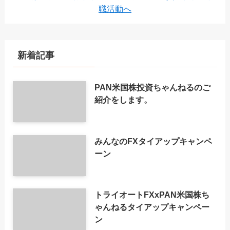
新着記事
PAN米国株投資ちゃんねるのご
紹介をします。
みんなのFXタイアップキャンペ
ーン
トライオートFXxPAN米国株ち
ゃんねるタイアップキャンペー
ン