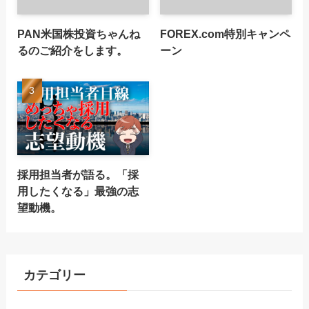
PAN米国株投資ちゃんね
FOREX.com特別キャンペ
るのご紹介をします。
ーン
採用担当者が語る。「採
用したくなる」最強の志
望動機。
カテゴリー