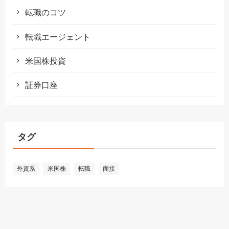
転職のコツ
転職エージェント
米国株投資
証券口座
タグ
外資系
米国株
転職
面接