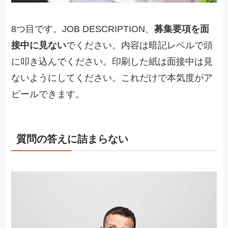
8つ目です。JOB DESCRIPTION、
募集要項を面
接中に見ない
でください。内容は暗記レベルで頭
に叩き込んでください。印刷した紙は面接中は見
ないようにしてください。これだけで本気度がア
ピールできます。
質問の答えに詰まらない