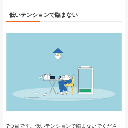
低いテンションで臨まない
7つ目です。低いテンションで臨まないでくださ