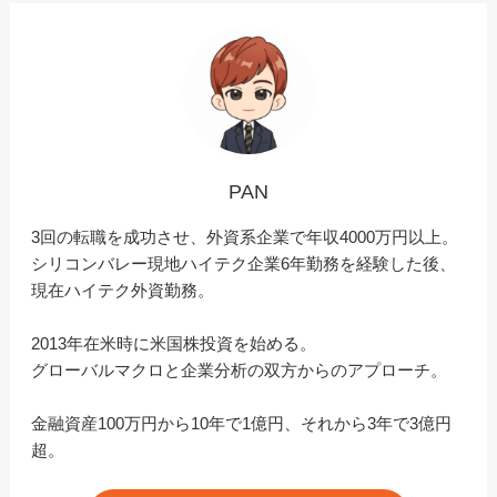
PAN
3回の転職を成功させ、外資系企業で年収4000万円以上。
シリコンバレー現地ハイテク企業6年勤務を経験した後、
現在ハイテク外資勤務。
2013年在米時に米国株投資を始める。
グローバルマクロと企業分析の双方からのアプローチ。
金融資産100万円から10年で1億円、それから3年で3億円
超。