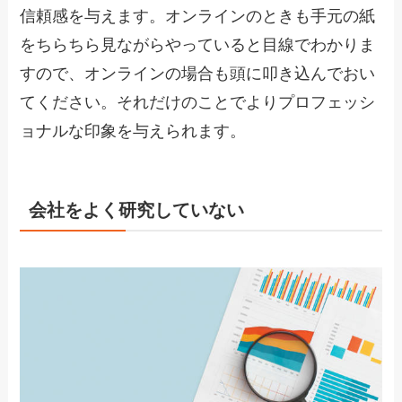
信頼感を与えます。オンラインのときも手元の紙
をちらちら見ながらやっていると目線でわかりま
すので、オンラインの場合も頭に叩き込んでおい
てください。それだけのことでよりプロフェッシ
ョナルな印象を与えられます。
会社をよく研究していない