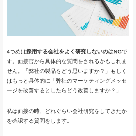
4つめは
採用する会社をよく研究しないのはNG
で
す。面接官から具体的な質問をされるかもしれま
せん。「弊社の製品をどう思いますか？」もしく
はもっと具体的に「弊社のマーケティングメッセ
ージを改善するとしたらどう改善しますか？」
私は面接の時、どれぐらい会社研究をしてきたか
を確認する質問をします。