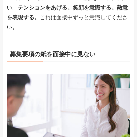
い。
テンションをあげる。笑顔を意識する。熱意
を表現する。
これは面接中ずっと意識してくださ
い。
募集要項の紙を面接中に見ない