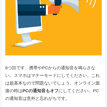
6つ目です。携帯やPCからの通知音を鳴らさな
い。スマホはマナーモードにしてください。これ
は超基本なので問題ないでしょう。オンライン面
接の時は
PCの通知音もオフ
にしてください。PC
の通知音は意外と忘れがちです。