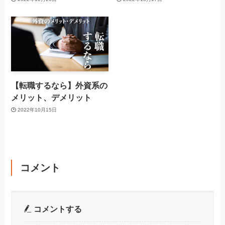
【転職するなら】外資系の
メリット、デメリット
2022年10月15日
コメント
コメントする