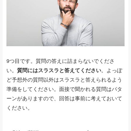
9つ目です。質問の答えに詰まらないでくださ
い。
質問にはスラスラと答えてください
。よっぽ
ど予想外の質問以外はスラスラと答えられるよう
準備をしてください。面接で聞かれる質問はパタ
ーンがありますので、回答は事前に考えておいて
ください。