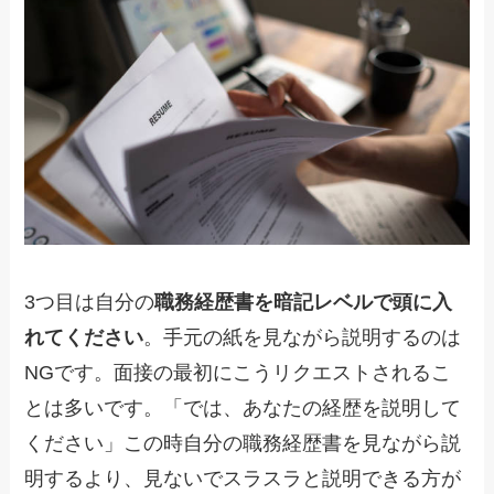
3つ目は自分の
職務経歴書を暗記レベルで頭に入
れてください
。手元の紙を見ながら説明するのは
NGです。面接の最初にこうリクエストされるこ
とは多いです。「では、あなたの経歴を説明して
ください」この時自分の職務経歴書を見ながら説
明するより、見ないでスラスラと説明できる方が