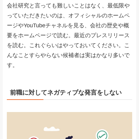
会社研究と言っても難しいことはなく、最低限や
っていただきたいのは、オフィシャルのホームペ
ージやYouTubeチャネルを見る、会社の歴史や概
要をホームページで読む。最近のプレスリリース
を読む。これぐらいはやっておいてください。こ
んなことすらやらない候補者は実はかなり多いで
す。
前職に対してネガティブな発言をしない