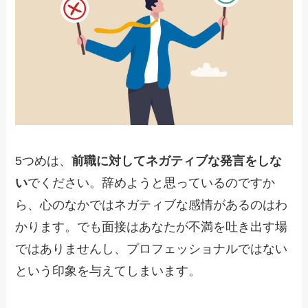
5つめは、
前職に対してネガティブな発言をしな
い
でください。辞めようと思っているのですか
ら、心のなかではネガティブな感情があるのはわ
かります。でも面接はあなたが不満を吐き出す場
ではありませんし、プロフェッショナルではない
という印象を与えてしまいます。