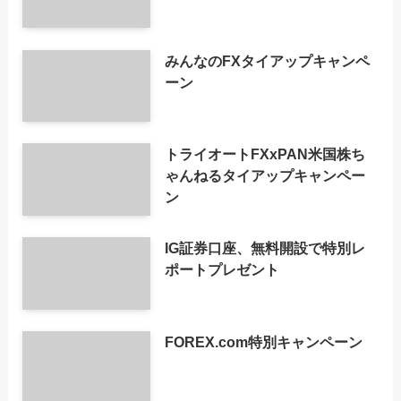
みんなのFXタイアップキャンペ
ーン
トライオートFXxPAN米国株ち
ゃんねるタイアップキャンペー
ン
IG証券口座、無料開設で特別レ
ポートプレゼント
FOREX.com特別キャンペーン