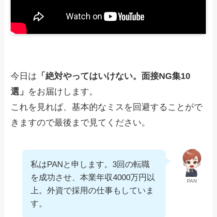
今日は
「絶対やってはいけない。面接NG集10
選」
をお届けします。
これを見れば、基本的なミスを回避することがで
きますので最後まで見てください。
私はPANと申します。3回の転職
を成功させ、本業年収4000万円以
PAN
上。外資で採用の仕事もしていま
す。