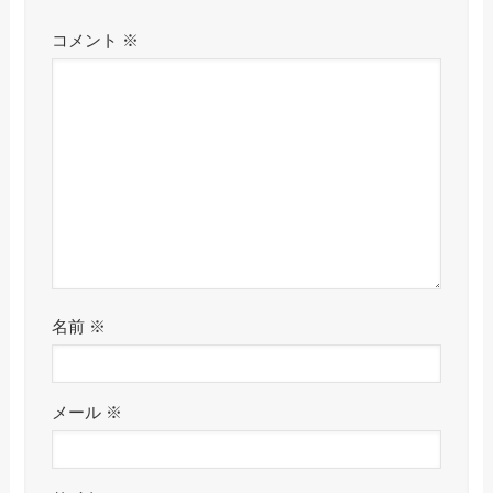
コメント
※
名前
※
メール
※