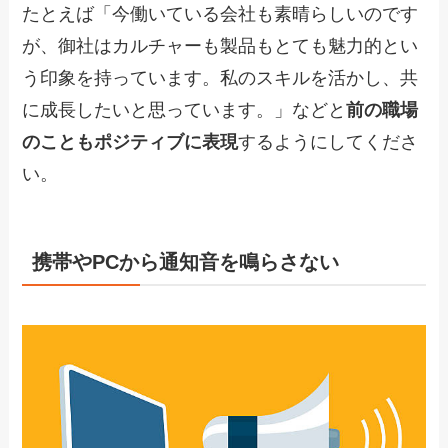
たとえば「今働いている会社も素晴らしいのです
が、御社はカルチャーも製品もとても魅力的とい
う印象を持っています。私のスキルを活かし、共
に成長したいと思っています。」などと
前の職場
のこともポジティブに表現
するようにしてくださ
い。
携帯やPCから通知音を鳴らさない