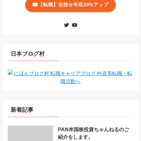
【転職】目指せ年収20%アップ
日本ブログ村
新着記事
PAN米国株投資ちゃんねるのご
紹介をします。