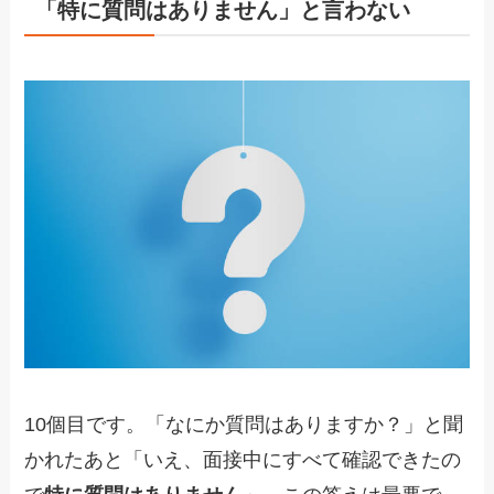
「特に質問はありません」と言わない
10個目です。「なにか質問はありますか？」と聞
かれたあと「いえ、面接中にすべて確認できたの