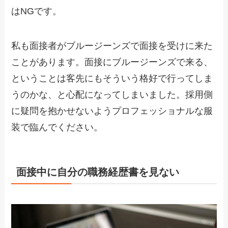
はNGです。
私も面接者がブルージーンズで面接を受けに来た
ことがあります。面接にブルージーンズで来る、
ということは客先にもそういう格好で行ってしま
うのかな、と心配になってしまいました。採用側
に疑問を抱かせないようプロフェッショナルな服
装で臨んでください。
面接中に自分の職務経歴書を見ない