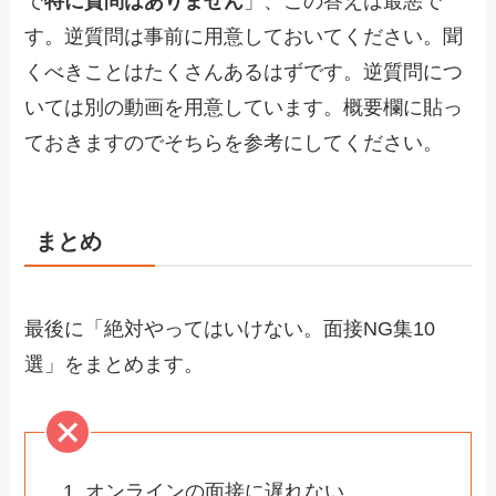
で
特に質問はありません
」、この答えは最悪で
す。逆質問は事前に用意しておいてください。聞
くべきことはたくさんあるはずです。逆質問につ
いては別の動画を用意しています。概要欄に貼っ
ておきますのでそちらを参考にしてください。
まとめ
最後に「絶対やってはいけない。面接NG集10
選」をまとめます。
オンラインの面接に遅れない