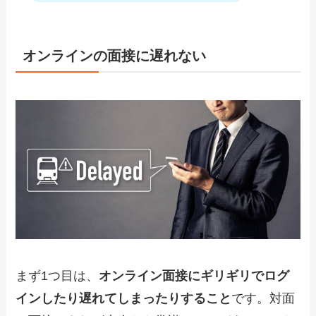
オンラインの面接に遅れない
まず1つ目は、
オンライン面接にギリギリでログ
インしたり遅れてしまったりすること
です。対面