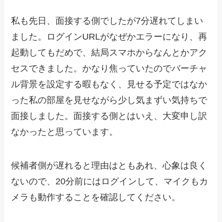
私も先日、面接する側でしたが7分遅れてしまい
ました。ログインURLがなぜかエラーになり、再
起動してもだめで、結局スマホからなんとかアク
セスできました。かなり焦っていたのでバーチャ
ル背景を設定する暇もなく、見せる予定ではなか
った私の部屋を見せながら少し気まずい気持ちで
面接しました。面接する側とはいえ、大変申し訳
なかったと思っています。
候補者側が遅れると理由はともあれ、心象は良く
ないので、20分前にはログインして、マイクもカ
メラも動作することを確認してください。