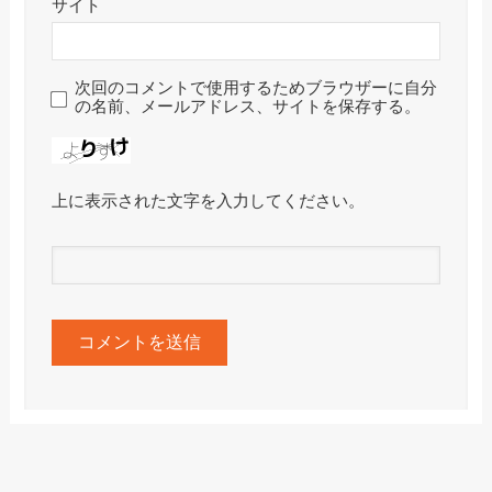
サイト
次回のコメントで使用するためブラウザーに自分
の名前、メールアドレス、サイトを保存する。
上に表示された文字を入力してください。