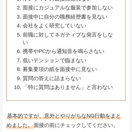
面接にカジュアルな服装で参加しない
面接中に自分の職務経歴書を見ない
会社をよく研究していない
前職に対してネガティブな発言をしな
い
携帯やPCから通知音を鳴らさない
低いテンションで臨まない
募集要項の紙を面接中に見ない
質問の答えに詰まらない
「特に質問はありません」と言わない
基本的ですが、意外とやりがちなNG行動をまと
めました。
面接の前にチェックしてください。