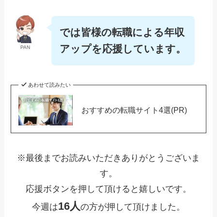
では皆様の転職による年収
アップを応援しています。
PAN
あわせて読みたい
おすすめの転職サイト4選(PR)
※最後までお読みいただきありがとうございま
す。
応援ボタンを押して頂けると嬉しいです。
16人
今週は
の方が押して頂けました。