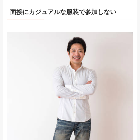
面接にカジュアルな服装で参加しない