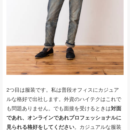
2つ目は服装です。私は普段オフィスにカジュア
ルな格好で出社します。外資のハイテクはこれで
も問題ありません。でも面接を受けるときは
対面
であれ、オンラインであれプロフェッショナルに
見られる格好をしてください
。カジュアルな服装