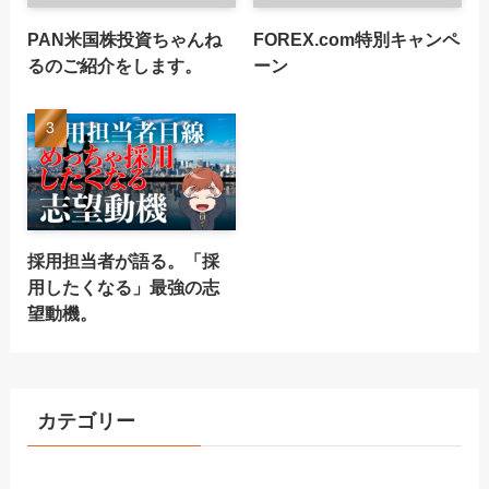
PAN米国株投資ちゃんね
FOREX.com特別キャンペ
るのご紹介をします。
ーン
採用担当者が語る。「採
用したくなる」最強の志
望動機。
カテゴリー