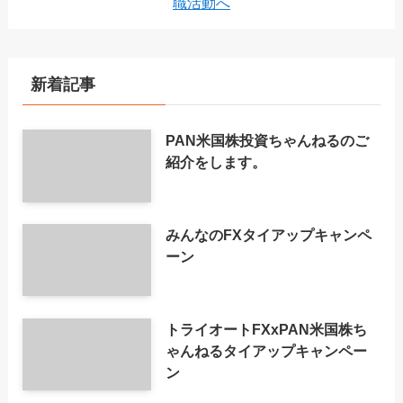
新着記事
PAN米国株投資ちゃんねるのご
紹介をします。
みんなのFXタイアップキャンペ
ーン
トライオートFXxPAN米国株ち
ゃんねるタイアップキャンペー
ン