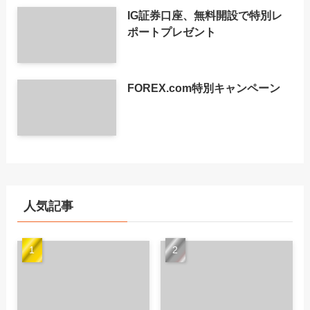
IG証券口座、無料開設で特別レ
ポートプレゼント
FOREX.com特別キャンペーン
人気記事