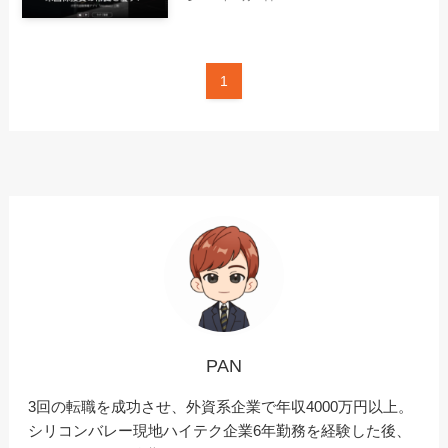
1
PAN
3回の転職を成功させ、外資系企業で年収4000万円以上。
シリコンバレー現地ハイテク企業6年勤務を経験した後、