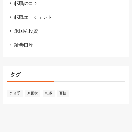
転職のコツ
転職エージェント
米国株投資
証券口座
タグ
外資系
米国株
転職
面接