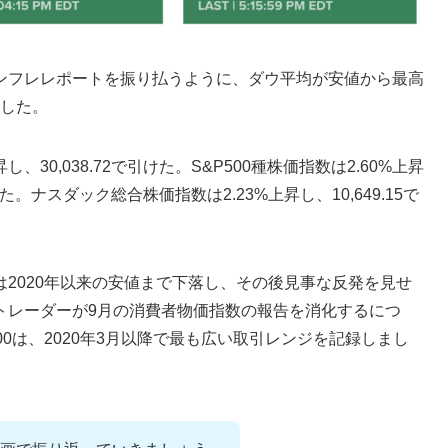
ンフレレポートを振り払うように、ダウ平均が安値から最高
ました。
し、30,038.72で引けた。S&P500種株価指数は2.60%上昇
た。ナスダック総合株価指数は2.23%上昇し、10,649.15で
2020年以来の安値まで下落し、その後見事な反発を見せ
トレーダーが9月の消費者物価指数の報告を消化するにつ
500は、2020年3月以降で最も広い取引レンジを記録しまし