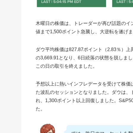
木曜日の株価は、トレーダーが再び話題のイ
値まで1,500ポイント急騰し、大逆転を遂げ
ダウ平均株価は827.87ポイント（2.83％）上昇
の3,669.91となり、6日続落の状態を脱しまし
この日の取引を終えました。
予想以上に熱いインフレデータを受けて株価は
た波乱のセッションとなりました。ダウは、
れ、1,300ポイント以上回復しました。S&P
た。