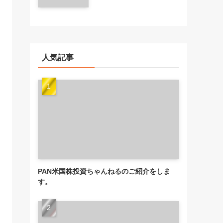
人気記事
PAN米国株投資ちゃんねるのご紹介をしま
す。