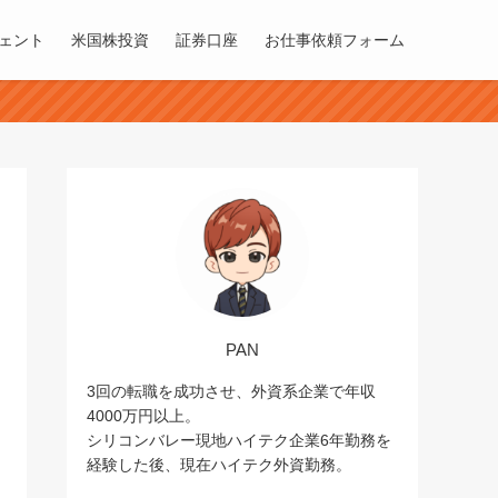
ェント
米国株投資
証券口座
お仕事依頼フォーム
PAN
3回の転職を成功させ、外資系企業で年収
4000万円以上。
シリコンバレー現地ハイテク企業6年勤務を
経験した後、現在ハイテク外資勤務。