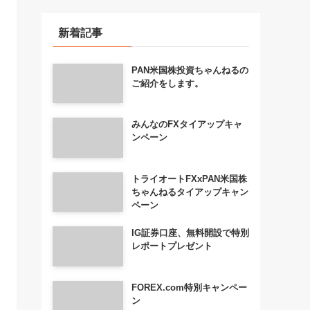
新着記事
PAN米国株投資ちゃんねるの
ご紹介をします。
みんなのFXタイアップキャ
ンペーン
トライオートFXxPAN米国株
ちゃんねるタイアップキャン
ペーン
IG証券口座、無料開設で特別
レポートプレゼント
FOREX.com特別キャンペー
ン