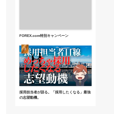
FOREX.com特別キャンペーン
採用担当者が語る。「採用したくなる」最強
の志望動機。