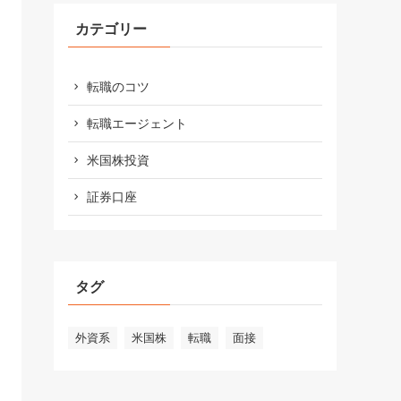
カテゴリー
転職のコツ
転職エージェント
米国株投資
証券口座
タグ
外資系
米国株
転職
面接