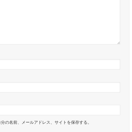
自分の名前、メールアドレス、サイトを保存する。