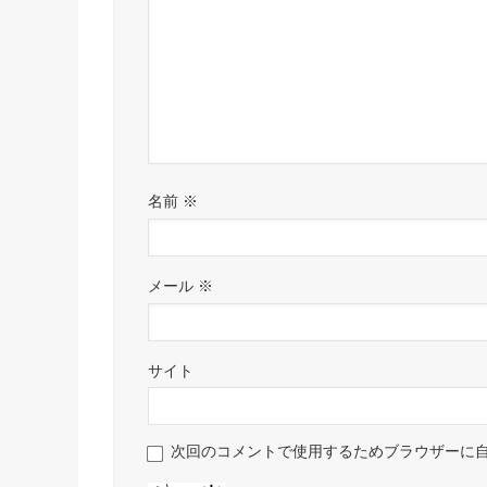
名前
※
メール
※
サイト
次回のコメントで使用するためブラウザーに