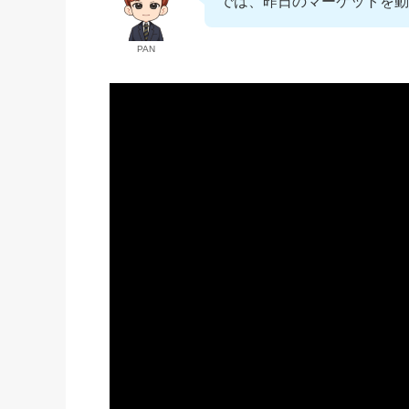
では、昨日のマーケットを動
PAN